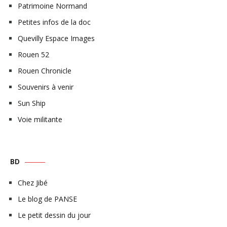
Patrimoine Normand
Petites infos de la doc
Quevilly Espace Images
Rouen 52
Rouen Chronicle
Souvenirs à venir
Sun Ship
Voie militante
BD
Chez Jibé
Le blog de PANSE
Le petit dessin du jour