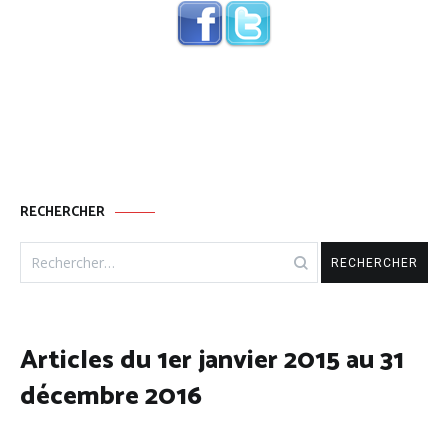
RECHERCHER
Rechercher :
Articles du 1er janvier 2015 au 31
décembre 2016