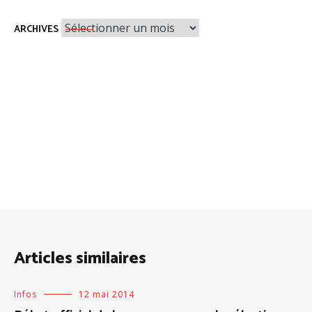
Archives
ARCHIVES
Articles similaires
Infos
12 mai 2014