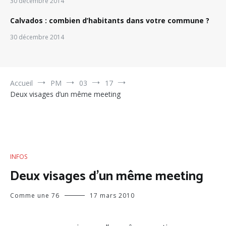
30 décembre 2014
Calvados : combien d’habitants dans votre commune ?
30 décembre 2014
Accueil
PM
03
17
Deux visages d’un même meeting
INFOS
Deux visages d’un même meeting
Comme une 76
17 mars 2010