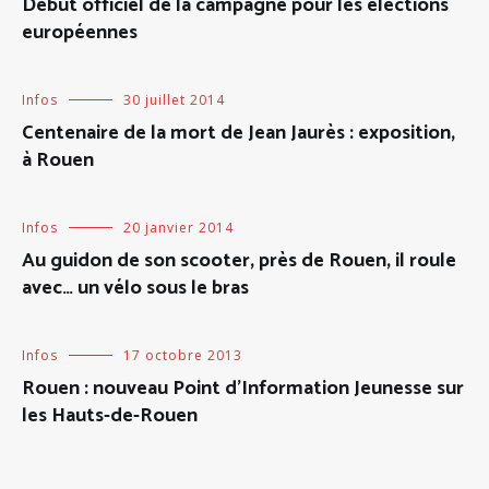
Début officiel de la campagne pour les élections
européennes
Infos
30 juillet 2014
Centenaire de la mort de Jean Jaurès : exposition,
à Rouen
Infos
20 janvier 2014
Au guidon de son scooter, près de Rouen, il roule
avec… un vélo sous le bras
Infos
17 octobre 2013
Rouen : nouveau Point d’Information Jeunesse sur
les Hauts-de-Rouen